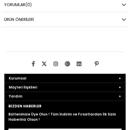
YORUMLAR
(0)
ÜRÜN ÖNERILERI
Kurumsal
Müşteri İlişkileri
Yardım
BIZDEN HABERLER
Bültenimize Üye Olun ! Tüm İndirim ve Fırsatlardan İlk Sizin
Haberiniz Olsun !