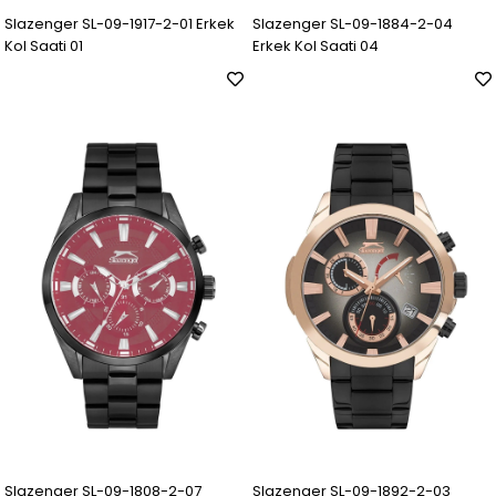
Slazenger SL-09-1917-2-01 Erkek
Slazenger SL-09-1884-2-04
Kol Saati 01
Erkek Kol Saati 04
Slazenger SL-09-1808-2-07
Slazenger SL-09-1892-2-03