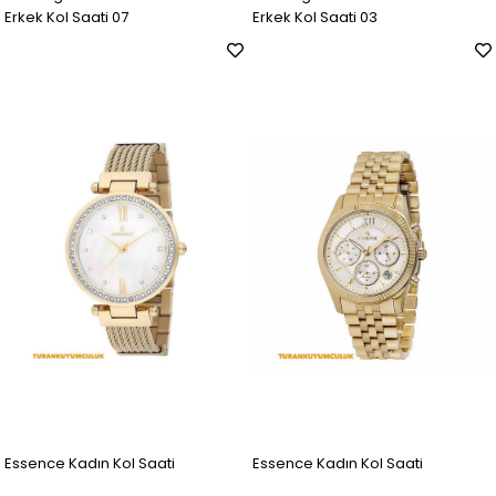
Erkek Kol Saati 07
Erkek Kol Saati 03
Essence Kadın Kol Saati
Essence Kadın Kol Saati