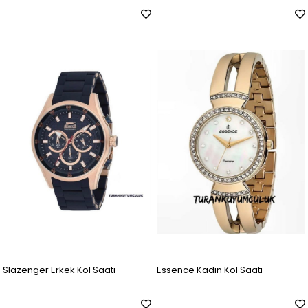
Slazenger Erkek Kol Saati
Essence Kadın Kol Saati